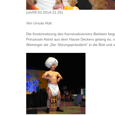
(uh/09.02.2014-21:25)
Von Ursula Hütt
Die Kostümsitzung des Karnevalsvereins Bielstein bega
Prinzessin Astrid aus dem Hause Deckers gelang es, 
Weininger als „Der Sitzungspräsident“ in die Bütt und 