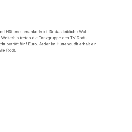
nd Hüttenschmankerln ist für das leibliche Wohl
Weiterhin treten die Tanzgruppe des TV Rodt-
 beträft fünf Euro. Jeder im Hüttenoutfit erhält ein
lle Rodt.