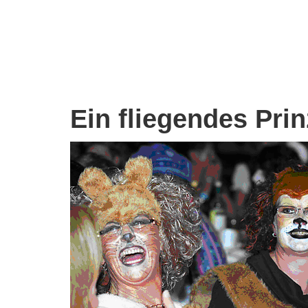
Ein fliegendes Prin