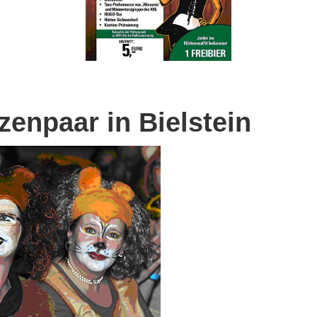
zenpaar in Bielstein