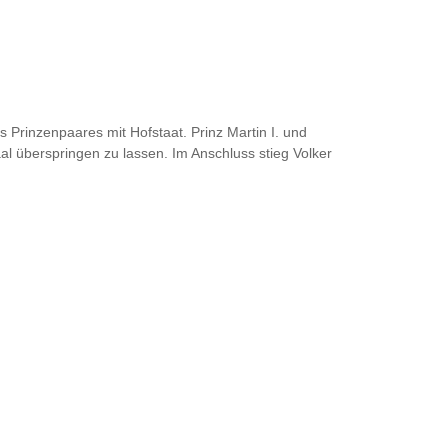
 Prinzenpaares mit Hofstaat. Prinz Martin I. und
 überspringen zu lassen. Im Anschluss stieg Volker