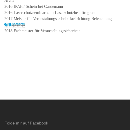
Arena
2016 IPAFF Schein bei Gardemann
2016 Laserschutzseminar zum Laserschutzbeauftragtem
2017 Meister für Veranstaltungstechnik fachrichtung Beleuchtung
2018 Fachmeister für Veranstaltungssicherheit
Folge mir auf Facebook